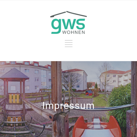
Impressum