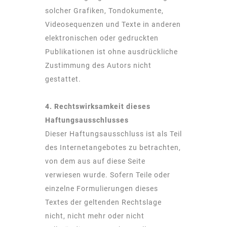
solcher Grafiken, Tondokumente,
Videosequenzen und Texte in anderen
elektronischen oder gedruckten
Publikationen ist ohne ausdrückliche
Zustimmung des Autors nicht
gestattet.
4. Rechtswirksamkeit dieses
Haftungsausschlusses
Dieser Haftungsausschluss ist als Teil
des Internetangebotes zu betrachten,
von dem aus auf diese Seite
verwiesen wurde. Sofern Teile oder
einzelne Formulierungen dieses
Textes der geltenden Rechtslage
nicht, nicht mehr oder nicht