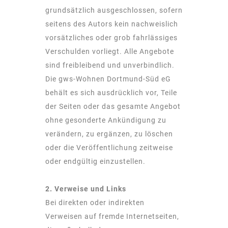
grundsätzlich ausgeschlossen, sofern
seitens des Autors kein nachweislich
vorsätzliches oder grob fahrlässiges
Verschulden vorliegt. Alle Angebote
sind freibleibend und unverbindlich.
Die gws-Wohnen Dortmund-Süd eG
behält es sich ausdrücklich vor, Teile
der Seiten oder das gesamte Angebot
ohne gesonderte Ankündigung zu
verändern, zu ergänzen, zu löschen
oder die Veröffentlichung zeitweise
oder endgültig einzustellen.
2. Verweise und Links
Bei direkten oder indirekten
Verweisen auf fremde Internetseiten,