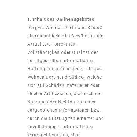
1. Inhalt des Onlineangebotes
Die gws-Wohnen Dortmund-Süd eG
übernimmt keinerlei Gewähr für die
Aktualität, Korrektheit,
Vollständigkeit oder Qualität der
bereitgestellten Informationen.
Haftungsansprüche gegen die gws-
Wohnen Dortmund-Süd eG, welche
sich auf Schäden materieller oder
ideeller Art beziehen, die durch die
Nutzung oder Nichtnutzung der
dargebotenen Informationen bzw.
durch die Nutzung fehlerhafter und
unvollständiger Informationen
verursacht wurden, sind