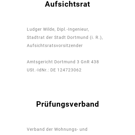
Aufsichtsrat
Ludger Wilde, Dipl.-Ingenieur,
Stadtrat der Stadt Dortmund (i. R.),
Aufsichtsratsvorsitzender
Amtsgericht Dortmund 3 GnR 438
USt.-IdNr.: DE 124723062
Prüfungsverband
Verband der Wohnungs- und