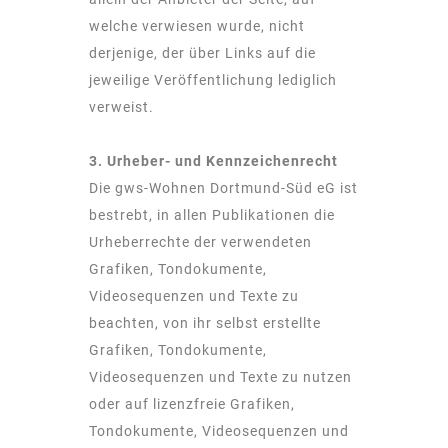
welche verwiesen wurde, nicht
derjenige, der über Links auf die
jeweilige Veröffentlichung lediglich
verweist.
3. Urheber- und Kennzeichenrecht
Die gws-Wohnen Dortmund-Süd eG ist
bestrebt, in allen Publikationen die
Urheberrechte der verwendeten
Grafiken, Tondokumente,
Videosequenzen und Texte zu
beachten, von ihr selbst erstellte
Grafiken, Tondokumente,
Videosequenzen und Texte zu nutzen
oder auf lizenzfreie Grafiken,
Tondokumente, Videosequenzen und