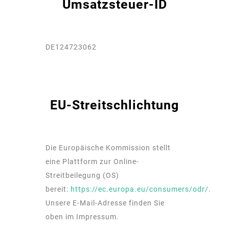
Umsatzsteuer-ID
DE124723062
EU-Streitschlichtung
Die Europäische Kommission stellt
eine Plattform zur Online-
Streitbeilegung (OS)
bereit:
https://ec.europa.eu/consumers/odr/
.
Unsere E-Mail-Adresse finden Sie
oben im Impressum.