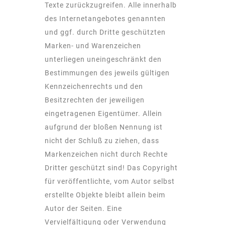
Texte zurückzugreifen. Alle innerhalb
des Internetangebotes genannten
und ggf. durch Dritte geschützten
Marken- und Warenzeichen
unterliegen uneingeschränkt den
Bestimmungen des jeweils gültigen
Kennzeichenrechts und den
Besitzrechten der jeweiligen
eingetragenen Eigentümer. Allein
aufgrund der bloßen Nennung ist
nicht der Schluß zu ziehen, dass
Markenzeichen nicht durch Rechte
Dritter geschützt sind! Das Copyright
für veröffentlichte, vom Autor selbst
erstellte Objekte bleibt allein beim
Autor der Seiten. Eine
Vervielfältigung oder Verwendung