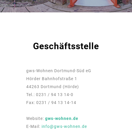
Geschäftsstelle
gws-Wohnen Dortmund-Süd eG
Hörder Bahnhofstraße 1
44263 Dortmund (Hörde)
Tel.: 0231 / 94 13 14-0
Fax: 0231 / 94 13 14-14
Website:
gws-wohnen.de
E-Mail:
info@gws-wohnen.de