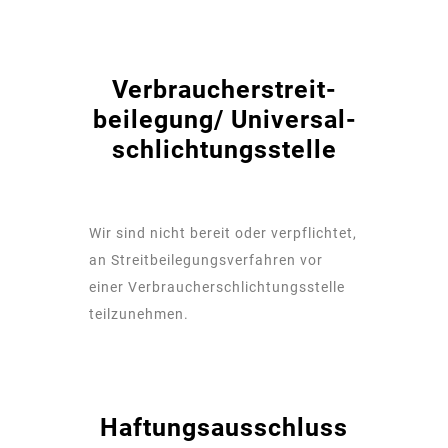
Verbraucher­streit­
beilegung/ Universal­
schlichtungs­stelle
Wir sind nicht bereit oder verpflichtet,
an Streitbeilegungsverfahren vor
einer Verbraucherschlichtungsstelle
teilzunehmen.
Haftungsausschluss