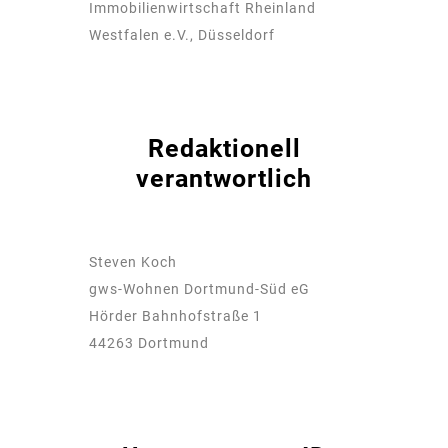
Immobilienwirtschaft Rheinland
Westfalen e.V., Düsseldorf
Redaktionell
verantwortlich
Steven Koch
gws-Wohnen Dortmund-Süd eG
Hörder Bahnhofstraße 1
44263 Dortmund