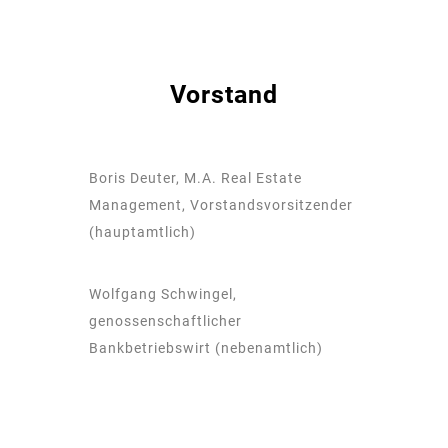
Vorstand
Boris Deuter, M.A. Real Estate
Management, Vorstandsvorsitzender
(hauptamtlich)
Wolfgang Schwingel,
genossenschaftlicher
Bankbetriebswirt (nebenamtlich)