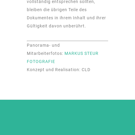
vollständig entsprechen sollten,
bleiben die übrigen Teile des
Dokumentes in ihrem Inhalt und ihrer
Gültigkeit davon unberührt.
Panorama- und
Mitarbeiterfotos:
MARKUS STEUR
FOTOGRAFIE
Konzept und Realisation: CLD