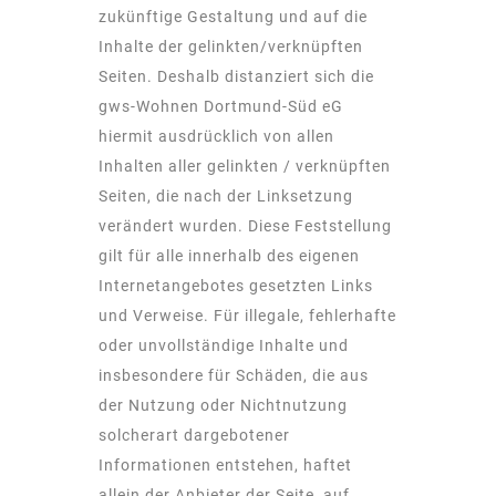
zukünftige Gestaltung und auf die
Inhalte der gelinkten/verknüpften
Seiten. Deshalb distanziert sich die
gws-Wohnen Dortmund-Süd eG
hiermit ausdrücklich von allen
Inhalten aller gelinkten / verknüpften
Seiten, die nach der Linksetzung
verändert wurden. Diese Feststellung
gilt für alle innerhalb des eigenen
Internetangebotes gesetzten Links
und Verweise. Für illegale, fehlerhafte
oder unvollständige Inhalte und
insbesondere für Schäden, die aus
der Nutzung oder Nichtnutzung
solcherart dargebotener
Informationen entstehen, haftet
allein der Anbieter der Seite, auf