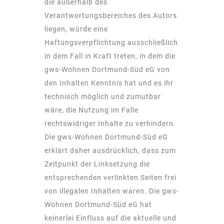
die außerhalb des
Verantwortungsbereiches des Autors
liegen, würde eine
Haftungsverpflichtung ausschließlich
in dem Fall in Kraft treten, in dem die
gws-Wohnen Dortmund-Süd eG von
den Inhalten Kenntnis hat und es ihr
technisch möglich und zumutbar
wäre, die Nutzung im Falle
rechtswidriger Inhalte zu verhindern.
Die gws-Wohnen Dortmund-Süd eG
erklärt daher ausdrücklich, dass zum
Zeitpunkt der Linksetzung die
entsprechenden verlinkten Seiten frei
von illegalen Inhalten waren. Die gws-
Wohnen Dortmund-Süd eG hat
keinerlei Einfluss auf die aktuelle und