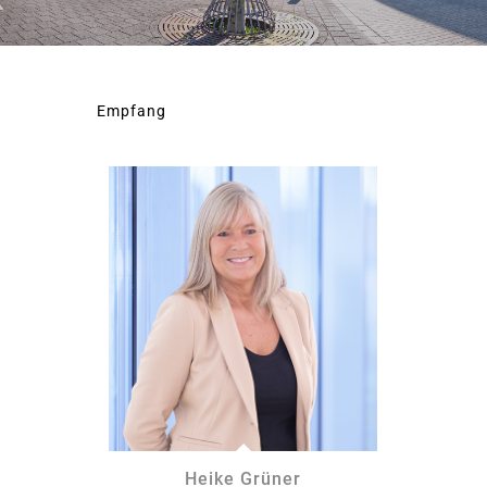
Empfang
Heike Grüner