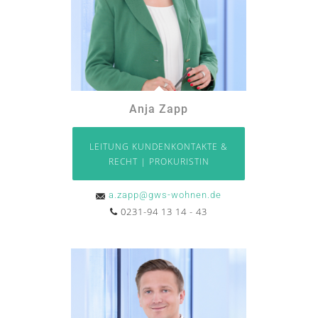
Anja Zapp
LEITUNG KUNDENKONTAKTE &
RECHT | PROKURISTIN
a.zapp@gws-wohnen.de
0231-94 13 14 - 43