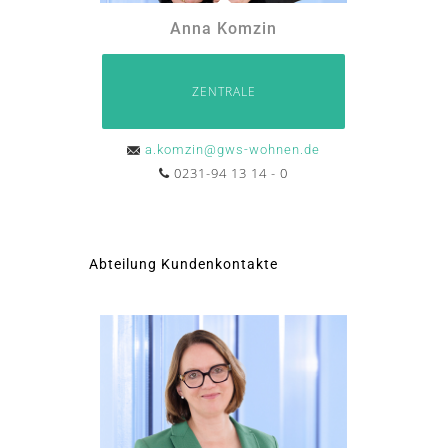
Anna Komzin
ZENTRALE
a.komzin@gws-wohnen.de
0231-94 13 14 - 0
Abteilung Kundenkontakte