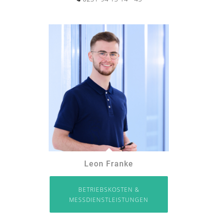
Leon Franke
BETRIEBSKOSTEN &
MESSDIENSTLEISTUNGEN