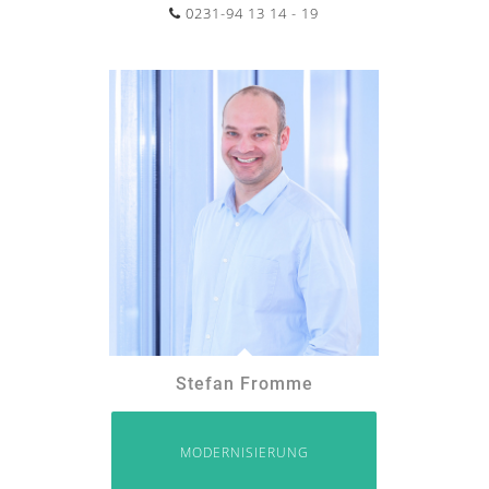
0231-94 13 14 - 19
Stefan Fromme
MODERNISIERUNG