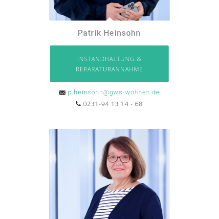
Patrik Heinsohn
INSTANDHALTUNG &
REPARATURANNAHME
p.heinsohn@gws-wohnen.de
0231-94 13 14 - 68