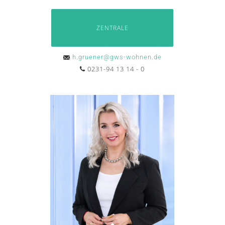
ZENTRALE
h.gruener@gws-wohnen.de
0231-94 13 14 - 0