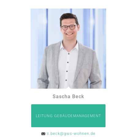
Sascha Beck
LEITUNG GEBÄUDEMANAGEMENT
s.beck@gws-wohnen.de