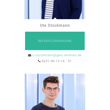
Ute Stockmann
REPARATURANNAHME
u.stockmann@gws-wohnen.de
0231-94 13 14 - 31