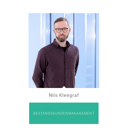
Nils Kleegraf
BESTANDSKUNDENMANAGEMENT