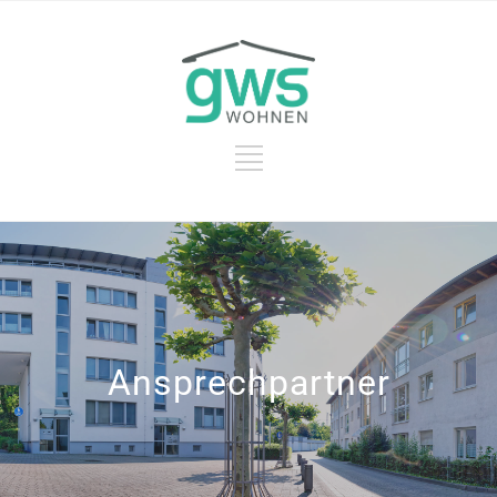
Ansprechpartner