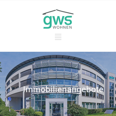
Immobilienangebote