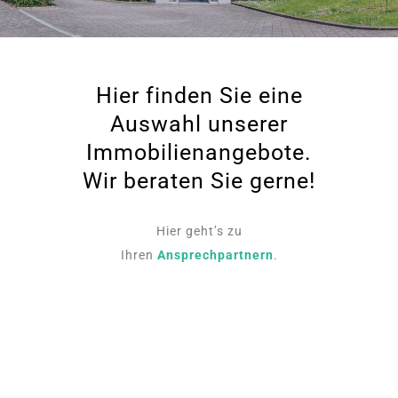
Hier finden Sie eine
Auswahl unserer
Immobilienangebote.
Wir beraten Sie gerne!
Hier geht’s zu
Ihren
Ansprechpartnern
.