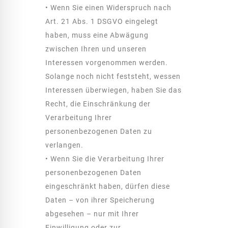
• Wenn Sie einen Widerspruch nach
Art. 21 Abs. 1 DSGVO eingelegt
haben, muss eine Abwägung
zwischen Ihren und unseren
Interessen vorgenommen werden.
Solange noch nicht feststeht, wessen
Interessen überwiegen, haben Sie das
Recht, die Einschränkung der
Verarbeitung Ihrer
personenbezogenen Daten zu
verlangen.
• Wenn Sie die Verarbeitung Ihrer
personenbezogenen Daten
eingeschränkt haben, dürfen diese
Daten – von ihrer Speicherung
abgesehen – nur mit Ihrer
Einwilligung oder zur