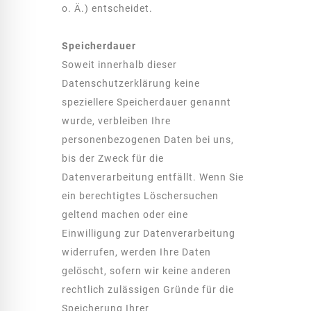
o. Ä.) entscheidet.
Speicherdauer
Soweit innerhalb dieser
Datenschutzerklärung keine
speziellere Speicherdauer genannt
wurde, verbleiben Ihre
personenbezogenen Daten bei uns,
bis der Zweck für die
Datenverarbeitung entfällt. Wenn Sie
ein berechtigtes Löschersuchen
geltend machen oder eine
Einwilligung zur Datenverarbeitung
widerrufen, werden Ihre Daten
gelöscht, sofern wir keine anderen
rechtlich zulässigen Gründe für die
Speicherung Ihrer