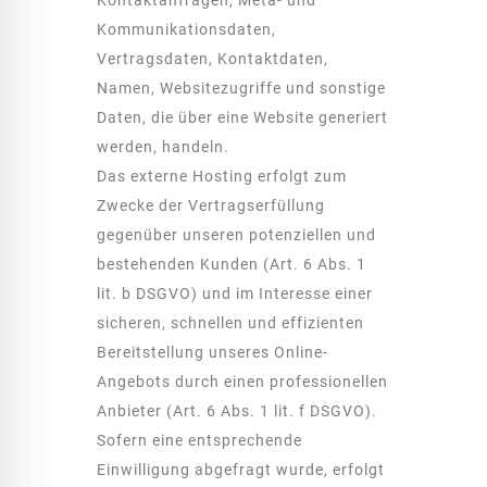
Kommunikationsdaten,
Vertragsdaten, Kontaktdaten,
Namen, Websitezugriffe und sonstige
Daten, die über eine Website generiert
werden, handeln.
Das externe Hosting erfolgt zum
Zwecke der Vertragserfüllung
gegenüber unseren potenziellen und
bestehenden Kunden (Art. 6 Abs. 1
lit. b DSGVO) und im Interesse einer
sicheren, schnellen und effizienten
Bereitstellung unseres Online-
Angebots durch einen professionellen
Anbieter (Art. 6 Abs. 1 lit. f DSGVO).
Sofern eine entsprechende
Einwilligung abgefragt wurde, erfolgt