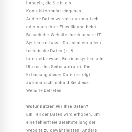
handeln, die Sie in ein
Kontaktformular eingeben.
Andere Daten werden automatisch
oder nach Ihrer Einwilligung beim
Besuch der Website durch unsere IT-
Systeme erfasst. Das sind vor allem
technische Daten (z. B.
Internetbrowser, Betriebssystem oder
Uhrzeit des Seitenaufrufs). Die
Erfassung dieser Daten erfolgt
automatisch, sobald Sie diese
Website betreten.
Wofür nutzen wir Ihre Daten?
Ein Teil der Daten wird erhoben, um
eine fehlerfreie Bereitstellung der
Website zu gewährleisten. Andere