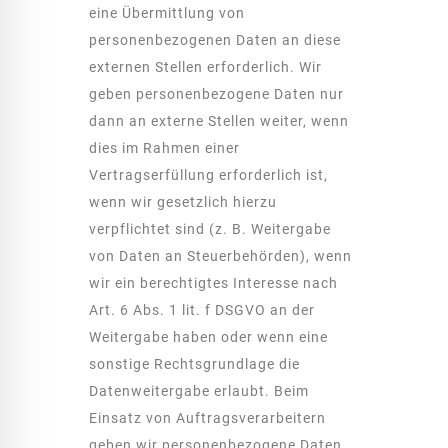
eine Übermittlung von
personenbezogenen Daten an diese
externen Stellen erforderlich. Wir
geben personenbezogene Daten nur
dann an externe Stellen weiter, wenn
dies im Rahmen einer
Vertragserfüllung erforderlich ist,
wenn wir gesetzlich hierzu
verpflichtet sind (z. B. Weitergabe
von Daten an Steuerbehörden), wenn
wir ein berechtigtes Interesse nach
Art. 6 Abs. 1 lit. f DSGVO an der
Weitergabe haben oder wenn eine
sonstige Rechtsgrundlage die
Datenweitergabe erlaubt. Beim
Einsatz von Auftragsverarbeitern
geben wir personenbezogene Daten