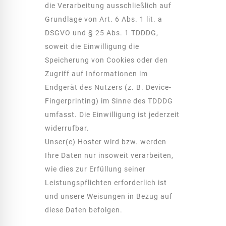
die Verarbeitung ausschließlich auf
Grundlage von Art. 6 Abs. 1 lit. a
DSGVO und § 25 Abs. 1 TDDDG,
soweit die Einwilligung die
Speicherung von Cookies oder den
Zugriff auf Informationen im
Endgerät des Nutzers (z. B. Device-
Fingerprinting) im Sinne des TDDDG
umfasst. Die Einwilligung ist jederzeit
widerrufbar.
Unser(e) Hoster wird bzw. werden
Ihre Daten nur insoweit verarbeiten,
wie dies zur Erfüllung seiner
Leistungspflichten erforderlich ist
und unsere Weisungen in Bezug auf
diese Daten befolgen.