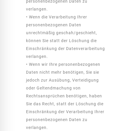
personenbezogenen Daten zu
verlangen.
• Wenn die Verarbeitung Ihrer
personenbezogenen Daten
unrechtmäßig geschah/geschieht,
können Sie statt der Löschung die
Einschränkung der Datenverarbeitung
verlangen.
• Wenn wir Ihre personenbezogenen
Daten nicht mehr benötigen, Sie sie
jedoch zur Ausübung, Verteidigung
oder Geltendmachung von
Rechtsansprüchen benötigen, haben
Sie das Recht, statt der Löschung die
Einschränkung der Verarbeitung Ihrer
personenbezogenen Daten zu
verlangen.