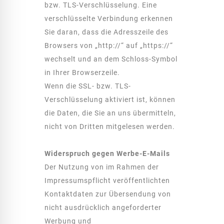
bzw. TLS-Verschlüsselung. Eine
verschlüsselte Verbindung erkennen
Sie daran, dass die Adresszeile des
Browsers von „http://“ auf „https://“
wechselt und an dem Schloss-Symbol
in Ihrer Browserzeile.
Wenn die SSL- bzw. TLS-
Verschlüsselung aktiviert ist, können
die Daten, die Sie an uns übermitteln,
nicht von Dritten mitgelesen werden.
Widerspruch gegen Werbe-E-Mails
Der Nutzung von im Rahmen der
Impressumspflicht veröffentlichten
Kontaktdaten zur Übersendung von
nicht ausdrücklich angeforderter
Werbung und