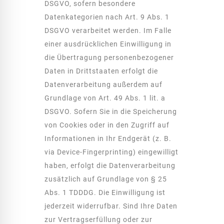
DSGVO, sofern besondere
Datenkategorien nach Art. 9 Abs. 1
DSGVO verarbeitet werden. Im Falle
einer ausdrücklichen Einwilligung in
die Übertragung personenbezogener
Daten in Drittstaaten erfolgt die
Datenverarbeitung außerdem auf
Grundlage von Art. 49 Abs. 1 lit. a
DSGVO. Sofern Sie in die Speicherung
von Cookies oder in den Zugriff auf
Informationen in Ihr Endgerät (z. B.
via Device-Fingerprinting) eingewilligt
haben, erfolgt die Datenverarbeitung
zusätzlich auf Grundlage von § 25
Abs. 1 TDDDG. Die Einwilligung ist
jederzeit widerrufbar. Sind Ihre Daten
zur Vertragserfüllung oder zur