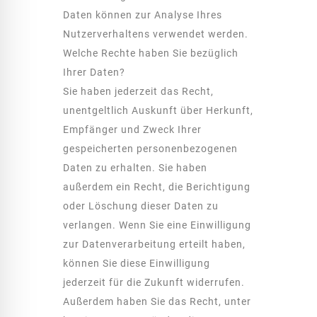
Daten können zur Analyse Ihres
Nutzerverhaltens verwendet werden.
Welche Rechte haben Sie bezüglich
Ihrer Daten?
Sie haben jederzeit das Recht,
unentgeltlich Auskunft über Herkunft,
Empfänger und Zweck Ihrer
gespeicherten personenbezogenen
Daten zu erhalten. Sie haben
außerdem ein Recht, die Berichtigung
oder Löschung dieser Daten zu
verlangen. Wenn Sie eine Einwilligung
zur Datenverarbeitung erteilt haben,
können Sie diese Einwilligung
jederzeit für die Zukunft widerrufen.
Außerdem haben Sie das Recht, unter