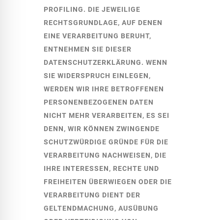
PROFILING. DIE JEWEILIGE
RECHTSGRUNDLAGE, AUF DENEN
EINE VERARBEITUNG BERUHT,
ENTNEHMEN SIE DIESER
DATENSCHUTZERKLÄRUNG. WENN
SIE WIDERSPRUCH EINLEGEN,
WERDEN WIR IHRE BETROFFENEN
PERSONENBEZOGENEN DATEN
NICHT MEHR VERARBEITEN, ES SEI
DENN, WIR KÖNNEN ZWINGENDE
SCHUTZWÜRDIGE GRÜNDE FÜR DIE
VERARBEITUNG NACHWEISEN, DIE
IHRE INTERESSEN, RECHTE UND
FREIHEITEN ÜBERWIEGEN ODER DIE
VERARBEITUNG DIENT DER
GELTENDMACHUNG, AUSÜBUNG