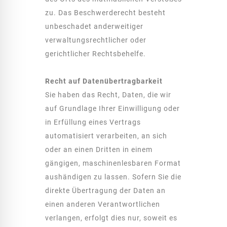
zu. Das Beschwerderecht besteht
unbeschadet anderweitiger
verwaltungsrechtlicher oder
gerichtlicher Rechtsbehelfe.
Recht auf Daten­übertrag­barkeit
Sie haben das Recht, Daten, die wir
auf Grundlage Ihrer Einwilligung oder
in Erfüllung eines Vertrags
automatisiert verarbeiten, an sich
oder an einen Dritten in einem
gängigen, maschinenlesbaren Format
aushändigen zu lassen. Sofern Sie die
direkte Übertragung der Daten an
einen anderen Verantwortlichen
verlangen, erfolgt dies nur, soweit es