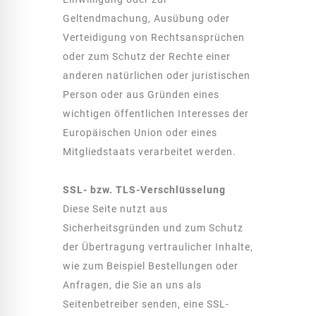
Geltendmachung, Ausübung oder
Verteidigung von Rechtsansprüchen
oder zum Schutz der Rechte einer
anderen natürlichen oder juristischen
Person oder aus Gründen eines
wichtigen öffentlichen Interesses der
Europäischen Union oder eines
Mitgliedstaats verarbeitet werden.
SSL- bzw. TLS-Verschlüsselung
Diese Seite nutzt aus
Sicherheitsgründen und zum Schutz
der Übertragung vertraulicher Inhalte,
wie zum Beispiel Bestellungen oder
Anfragen, die Sie an uns als
Seitenbetreiber senden, eine SSL-