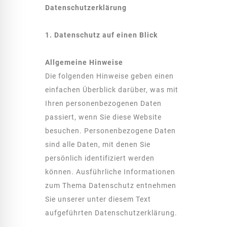
Datenschutz­erklärung
1. Datenschutz auf einen Blick
Allgemeine Hinweise
Die folgenden Hinweise geben einen
einfachen Überblick darüber, was mit
Ihren personenbezogenen Daten
passiert, wenn Sie diese Website
besuchen. Personenbezogene Daten
sind alle Daten, mit denen Sie
persönlich identifiziert werden
können. Ausführliche Informationen
zum Thema Datenschutz entnehmen
Sie unserer unter diesem Text
aufgeführten Datenschutzerklärung.