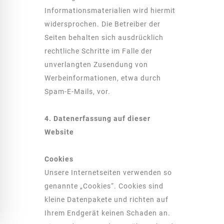
Informationsmaterialien wird hiermit
widersprochen. Die Betreiber der
Seiten behalten sich ausdrücklich
rechtliche Schritte im Falle der
unverlangten Zusendung von
Werbeinformationen, etwa durch
Spam-E-Mails, vor.
4. Datenerfassung auf dieser
Website
Cookies
Unsere Internetseiten verwenden so
genannte „Cookies“. Cookies sind
kleine Datenpakete und richten auf
Ihrem Endgerät keinen Schaden an.