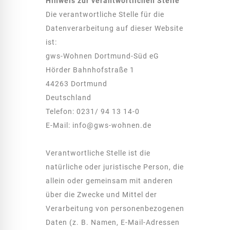
Hinweis zur verantwortlichen Stelle
Die verantwortliche Stelle für die
Datenverarbeitung auf dieser Website
ist:
gws-Wohnen Dortmund-Süd eG
Hörder Bahnhofstraße 1
44263 Dortmund
Deutschland
Telefon: 0231/ 94 13 14-0
E-Mail:
info@gws-wohnen.de
Verantwortliche Stelle ist die
natürliche oder juristische Person, die
allein oder gemeinsam mit anderen
über die Zwecke und Mittel der
Verarbeitung von personenbezogenen
Daten (z. B. Namen, E-Mail-Adressen