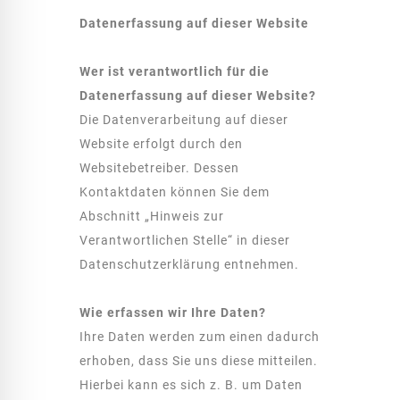
Datenerfassung auf dieser Website
Wer ist verantwortlich für die
Datenerfassung auf dieser Website?
Die Datenverarbeitung auf dieser
Website erfolgt durch den
Websitebetreiber. Dessen
Kontaktdaten können Sie dem
Abschnitt „Hinweis zur
Verantwortlichen Stelle“ in dieser
Datenschutzerklärung entnehmen.
Wie erfassen wir Ihre Daten?
Ihre Daten werden zum einen dadurch
erhoben, dass Sie uns diese mitteilen.
Hierbei kann es sich z. B. um Daten