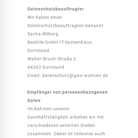
Datenschutz­beauftragter
Wir haben einen
Datenschutzbeauftragten benannt.
Sacha Wilberg
Bechtle GmbH IT-Systemhaus
Dortmund
Walter-Bruch-Straße 2
44263 Dortmund
Email:
datenschutz@gws-wohnen.de
Empfänger von personenbezogenen
Daten
Im Rahmen unserer
Geschäftstätigkeit arbeiten wir mit
verschiedenen externen Stellen
zusammen. Dabei ist teilweise auch