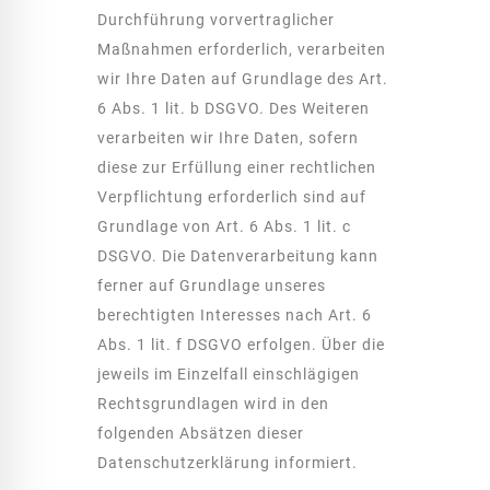
Durchführung vorvertraglicher
Maßnahmen erforderlich, verarbeiten
wir Ihre Daten auf Grundlage des Art.
6 Abs. 1 lit. b DSGVO. Des Weiteren
verarbeiten wir Ihre Daten, sofern
diese zur Erfüllung einer rechtlichen
Verpflichtung erforderlich sind auf
Grundlage von Art. 6 Abs. 1 lit. c
DSGVO. Die Datenverarbeitung kann
ferner auf Grundlage unseres
berechtigten Interesses nach Art. 6
Abs. 1 lit. f DSGVO erfolgen. Über die
jeweils im Einzelfall einschlägigen
Rechtsgrundlagen wird in den
folgenden Absätzen dieser
Datenschutzerklärung informiert.