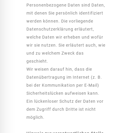
Personenbezogene Daten sind Daten,
mit denen Sie persönlich identifiziert
werden können. Die vorliegende
Datenschutzerklärung erläutert,
welche Daten wir erheben und wofür
wir sie nutzen. Sie erläutert auch, wie
und zu welchem Zweck das
geschieht.
Wir weisen darauf hin, dass die
Datenübertragung im Internet (z. B.
bei der Kommunikation per E-Mail)
Sicherheitslücken aufweisen kann.
Ein lückenloser Schutz der Daten vor
dem Zugriff durch Dritte ist nicht
möglich.