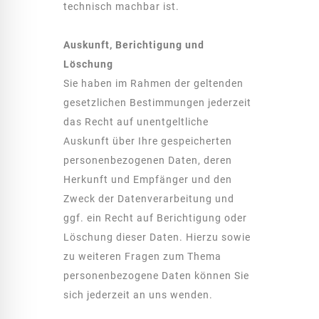
technisch machbar ist.
Auskunft, Berichtigung und
Löschung
Sie haben im Rahmen der geltenden
gesetzlichen Bestimmungen jederzeit
das Recht auf unentgeltliche
Auskunft über Ihre gespeicherten
personenbezogenen Daten, deren
Herkunft und Empfänger und den
Zweck der Datenverarbeitung und
ggf. ein Recht auf Berichtigung oder
Löschung dieser Daten. Hierzu sowie
zu weiteren Fragen zum Thema
personenbezogene Daten können Sie
sich jederzeit an uns wenden.