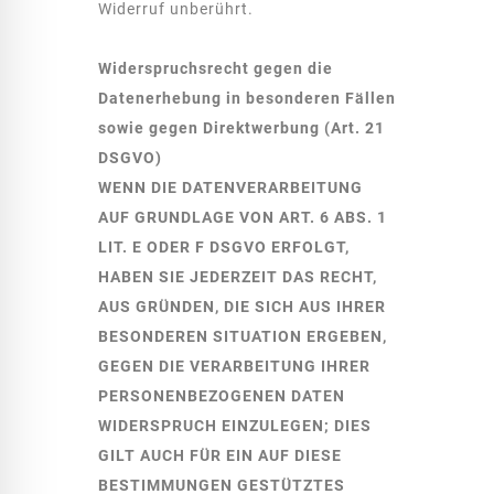
Widerruf unberührt.
Widerspruchsrecht gegen die
Datenerhebung in besonderen Fällen
sowie gegen Direktwerbung (Art. 21
DSGVO)
WENN DIE DATENVERARBEITUNG
AUF GRUNDLAGE VON ART. 6 ABS. 1
LIT. E ODER F DSGVO ERFOLGT,
HABEN SIE JEDERZEIT DAS RECHT,
AUS GRÜNDEN, DIE SICH AUS IHRER
BESONDEREN SITUATION ERGEBEN,
GEGEN DIE VERARBEITUNG IHRER
PERSONENBEZOGENEN DATEN
WIDERSPRUCH EINZULEGEN; DIES
GILT AUCH FÜR EIN AUF DIESE
BESTIMMUNGEN GESTÜTZTES