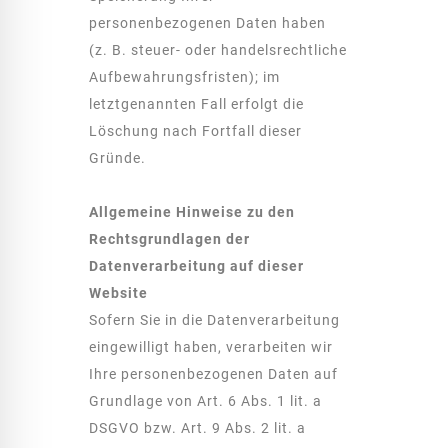
personenbezogenen Daten haben
(z. B. steuer- oder handelsrechtliche
Aufbewahrungsfristen); im
letztgenannten Fall erfolgt die
Löschung nach Fortfall dieser
Gründe.
Allgemeine Hinweise zu den
Rechtsgrundlagen der
Datenverarbeitung auf dieser
Website
Sofern Sie in die Datenverarbeitung
eingewilligt haben, verarbeiten wir
Ihre personenbezogenen Daten auf
Grundlage von Art. 6 Abs. 1 lit. a
DSGVO bzw. Art. 9 Abs. 2 lit. a