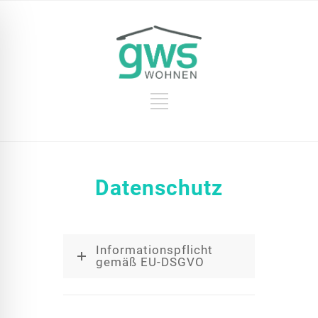
Datenschutz
Informationspflicht
gemäß EU-DSGVO