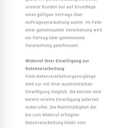
unserer Kunden nur auf Grundlage
eines gültigen Vertrags über
Auftragsverarbeitung weiter. Im Falle
einer gemeinsamen Verarbeitung wird
ein Vertrag über gemeinsame
Verarbeitung geschlossen.
Widerruf Ihrer Einwilligung zur
Datenverarbeitung
Viele Datenverarbeitungsvorgänge
sind nur mit Ihrer ausdrücklichen
Einwilligung möglich. Sie können eine
bereits erteilte Einwilligung jederzeit
widerrufen. Die Rechtmäßigkeit der
bis zum Widerruf erfolgten
Datenverarbeitung bleibt vom