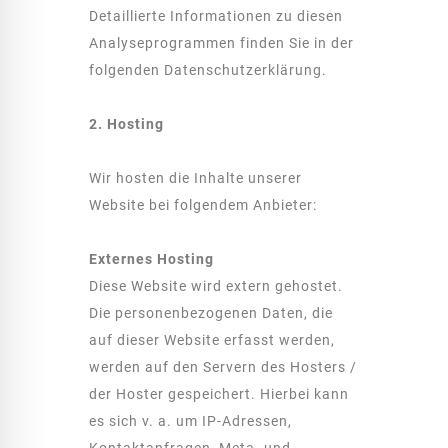
Detaillierte Informationen zu diesen
Analyseprogrammen finden Sie in der
folgenden Datenschutzerklärung.
2. Hosting
Wir hosten die Inhalte unserer
Website bei folgendem Anbieter:
Externes Hosting
Diese Website wird extern gehostet.
Die personenbezogenen Daten, die
auf dieser Website erfasst werden,
werden auf den Servern des Hosters /
der Hoster gespeichert. Hierbei kann
es sich v. a. um IP-Adressen,
Kontaktanfragen, Meta- und