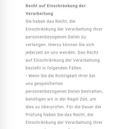
Recht auf Einschränkung der
Verarbeitung
Sie haben das Recht, die
Einschränkung der Verarbeitung Ihrer
personenbezogenen Daten zu
verlangen. Hierzu können Sie sich
jederzeit an uns wenden. Das Recht
auf Einschränkung der Verarbeitung
besteht in folgenden Fällen:
• Wenn Sie die Richtigkeit Ihrer bei
uns gespeicherten
personenbezogenen Daten bestreiten,
benötigen wir in der Regel Zeit, um
dies zu überprüfen. Für die Dauer der
Prüfung haben Sie das Recht, die
Einschränkung der Verarbeitung Ihrer