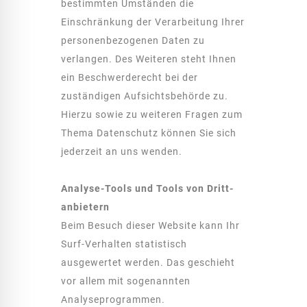
bestimmten Umständen die
Einschränkung der Verarbeitung Ihrer
personenbezogenen Daten zu
verlangen. Des Weiteren steht Ihnen
ein Beschwerderecht bei der
zuständigen Aufsichtsbehörde zu.
Hierzu sowie zu weiteren Fragen zum
Thema Datenschutz können Sie sich
jederzeit an uns wenden.
Analyse-Tools und Tools von Dritt­
anbietern
Beim Besuch dieser Website kann Ihr
Surf-Verhalten statistisch
ausgewertet werden. Das geschieht
vor allem mit sogenannten
Analyseprogrammen.