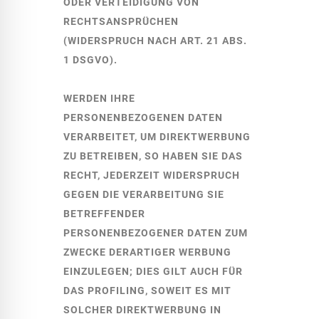
ODER VERTEIDIGUNG VON
RECHTSANSPRÜCHEN
(WIDERSPRUCH NACH ART. 21 ABS.
1 DSGVO).
WERDEN IHRE
PERSONENBEZOGENEN DATEN
VERARBEITET, UM DIREKTWERBUNG
ZU BETREIBEN, SO HABEN SIE DAS
RECHT, JEDERZEIT WIDERSPRUCH
GEGEN DIE VERARBEITUNG SIE
BETREFFENDER
PERSONENBEZOGENER DATEN ZUM
ZWECKE DERARTIGER WERBUNG
EINZULEGEN; DIES GILT AUCH FÜR
DAS PROFILING, SOWEIT ES MIT
SOLCHER DIREKTWERBUNG IN