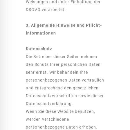
Weisungen und unter Einhaltung der
DSGVO verarbeitet.
3. Allgemeine Hinweise und Pflicht­
informationen
Datenschutz
Die Betreiber dieser Seiten nehmen
den Schutz Ihrer persönlichen Daten
sehr ernst. Wir behandeln Ihre
personenbezogenen Daten vertraulich
und entsprechend den gesetzlichen
Datenschutzvorschriften sowie dieser
Datenschutzerklärung.
Wenn Sie diese Website benutzen,
werden verschiedene
personenbezogene Daten erhoben.