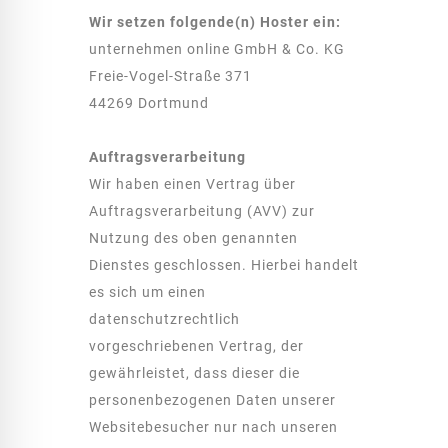
Wir setzen folgende(n) Hoster ein:
unternehmen online GmbH & Co. KG
Freie-Vogel-Straße 371
44269 Dortmund
Auftragsverarbeitung
Wir haben einen Vertrag über
Auftragsverarbeitung (AVV) zur
Nutzung des oben genannten
Dienstes geschlossen. Hierbei handelt
es sich um einen
datenschutzrechtlich
vorgeschriebenen Vertrag, der
gewährleistet, dass dieser die
personenbezogenen Daten unserer
Websitebesucher nur nach unseren